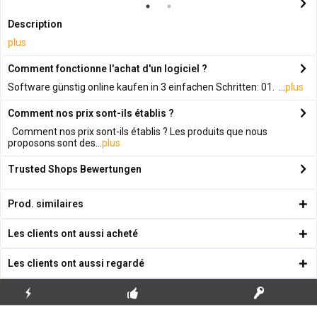
Description
plus
Comment fonctionne l'achat d'un logiciel ?
Software günstig online kaufen in 3 einfachen Schritten: 01. ...
plus
Comment nos prix sont-ils établis ?
Comment nos prix sont-ils établis ? Les produits que nous
proposons sont des...
plus
Trusted Shops Bewertungen
Prod. similaires
Les clients ont aussi acheté
Les clients ont aussi regardé
ENVOI
PREMIÈRE INSTALLATION
CLÉS DE LICENCE