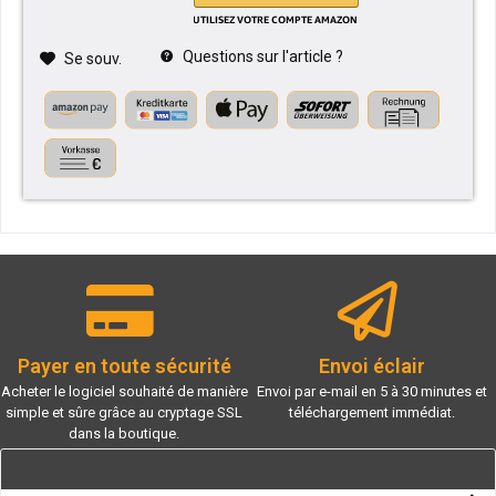
Questions sur l'article ?
Se souv.
Payer en toute sécurité
Envoi éclair
Acheter le logiciel souhaité de manière
Envoi par e-mail en 5 à 30 minutes et
simple et sûre grâce au cryptage SSL
téléchargement immédiat.
dans la boutique.