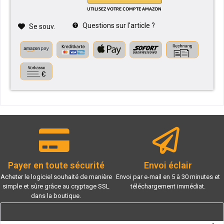
Questions sur l'article ?
Se souv.
Payer en toute sécurité
Envoi éclair
Acheter le logiciel souhaité de manière
Envoi par e-mail en 5 à 30 minutes et
simple et sûre grâce au cryptage SSL
téléchargement immédiat.
dans la boutique.