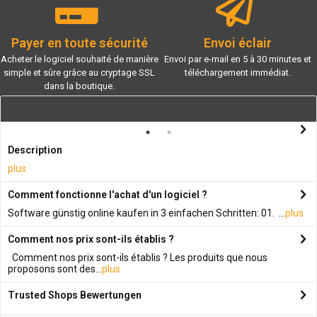
Payer en toute sécurité
Envoi éclair
Acheter le logiciel souhaité de manière
Envoi par e-mail en 5 à 30 minutes et
simple et sûre grâce au cryptage SSL
téléchargement immédiat.
dans la boutique.
Description
plus
Comment fonctionne l'achat d'un logiciel ?
Software günstig online kaufen in 3 einfachen Schritten: 01. ...
plus
Comment nos prix sont-ils établis ?
Comment nos prix sont-ils établis ? Les produits que nous
proposons sont des...
plus
Trusted Shops Bewertungen