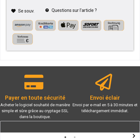
Questions sur l'article ?
Se souv.
Payer en toute sécurité
Envoi éclair
Acheter le logiciel souhaité de manière
Envoi par e-mail en 5 à 30 minutes et
simple et sûre grâce au cryptage SSL
téléchargement immédiat.
dans la boutique.