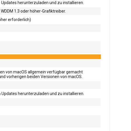
 Updates herunterzuladen und zu installieren.
 WDDM 1.3 oder höher-Grafiktreiber.
her erforderlich)
ionen von macOS allgemein verfügbar gemacht
n und vorherigen beiden Versionen von macOS.
 Updates herunterzuladen und zu installieren.