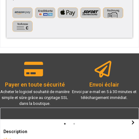
Payer en toute sécurité
Envoi éclair
Acheter le logiciel souhaité de manière
Envoi par e-mail en 5 à 30 minutes et
simple et sûre grâce au cryptage SSL
téléchargement immédiat.
dans la boutique.
Description