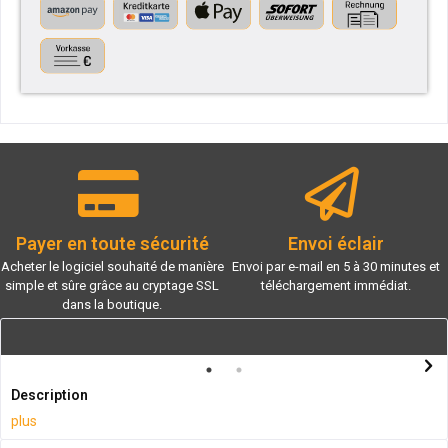
Payer en toute sécurité
Envoi éclair
Acheter le logiciel souhaité de manière
Envoi par e-mail en 5 à 30 minutes et
simple et sûre grâce au cryptage SSL
téléchargement immédiat.
dans la boutique.
Description
plus