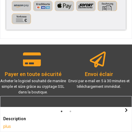
Payer en toute sécurité
Envoi éclair
Acheter le logiciel souhaité de manière
Envoi par e-mail en 5 à 30 minutes et
simple et sûre grâce au cryptage SSL
téléchargement immédiat.
dans la boutique.
Description
plus