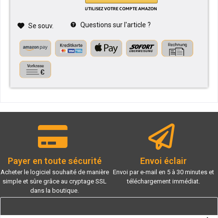
Questions sur l'article ?
Se souv.
Payer en toute sécurité
Envoi éclair
Acheter le logiciel souhaité de manière
Envoi par e-mail en 5 à 30 minutes et
simple et sûre grâce au cryptage SSL
téléchargement immédiat.
dans la boutique.