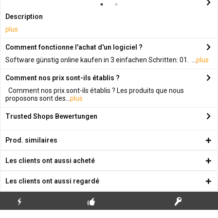
Description
plus
Comment fonctionne l'achat d'un logiciel ?
Software günstig online kaufen in 3 einfachen Schritten: 01. ...
plus
Comment nos prix sont-ils établis ?
Comment nos prix sont-ils établis ? Les produits que nous
proposons sont des...
plus
Trusted Shops Bewertungen
Prod. similaires
Les clients ont aussi acheté
Les clients ont aussi regardé
ENVOI
PREMIÈRE INSTALLATION
CLÉS DE LICENCE