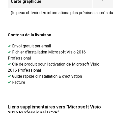
Carte graphique
(tu peux obtenir des informations plus précises auprès du
Contenu de la livraison
✔
Envoi gratuit par email
✔
Fichier d'installation Microsoft Visio 2016
Professional
✔
Clé de produit pour l'activation de Microsoft Visio
2016 Professional
✔
Guide rapide d'installation & d'activation
✔
Facture
Liens supplémentaires vers "Microsoft Visio
2016 Professional | C2R"