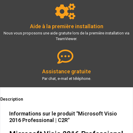
Aide à la première installation
Nous vous proposons une aide gratuite lors de la première installation via
TeamViewer.
Assistance gratuite
Par chat, e-mail et téléphone.
Description
Informations sur le produit "Microsoft Visio
2016 Professional | C2R"