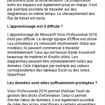
personnels pour la documentation. La collaboration
entre les équipes est également prise en charge. Il est
par exemple possible de travailler sur des
diagrammes en même temps. Le chevauchement des
flux de travail est exclu.
L'apprentissage est-il difficile ?
L'apprentissage de Microsoft Visio Professional 2016
n'est pas difficile. Le design typique d'Office est utilisé.
Les utilisateurs s'y retrouvent intuitivement. Grâce aux
modèles, ils peuvent commencer à travailler
immédiatement. Ceux qui ont besoin d'aide trouveront
beaucoup de matériel et d'outils utiles. Les
diagrammes peuvent être immédiatement reliés aux
données. Cela s'applique par exemple aux valeurs
correspondantes des tableaux Excel ou des listes
SharePoint
Les données sont-elles suffisamment protégées ?
Visio Professional 2016 permet d'utiliser l'outil de
gestion des droits d'information. Celui-ci permet
d'éviter l'abus de données. Il est également possible
de créer des accès spécifiques à certains ensembles