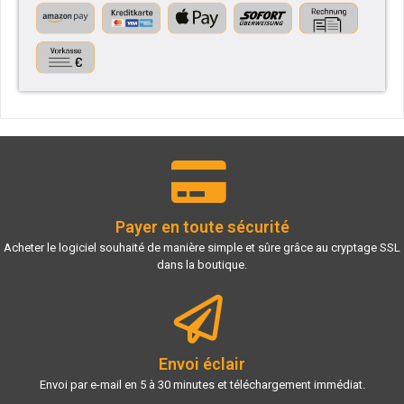
Payer en toute sécurité
Acheter le logiciel souhaité de manière simple et sûre grâce au cryptage SSL
dans la boutique.
Envoi éclair
Envoi par e-mail en 5 à 30 minutes et téléchargement immédiat.