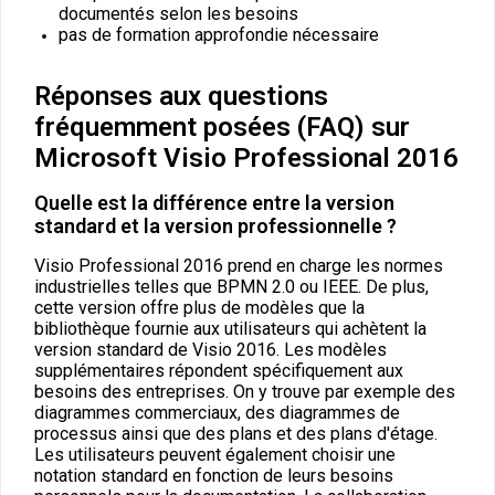
documentés selon les besoins
pas de formation approfondie nécessaire
Réponses aux questions
fréquemment posées (FAQ) sur
Microsoft Visio Professional 2016
Quelle est la différence entre la version
standard et la version professionnelle ?
Visio Professional 2016 prend en charge les normes
industrielles telles que BPMN 2.0 ou IEEE. De plus,
cette version offre plus de modèles que la
bibliothèque fournie aux utilisateurs qui achètent la
version standard de Visio 2016. Les modèles
supplémentaires répondent spécifiquement aux
besoins des entreprises. On y trouve par exemple des
diagrammes commerciaux, des diagrammes de
processus ainsi que des plans et des plans d'étage.
Les utilisateurs peuvent également choisir une
notation standard en fonction de leurs besoins