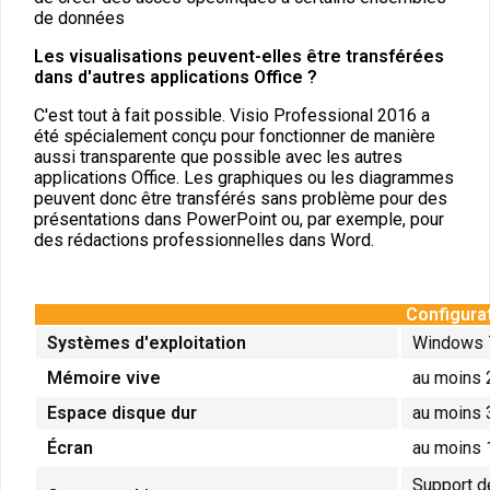
de données
Les visualisations peuvent-elles être transférées
dans d'autres applications Office ?
C'est tout à fait possible. Visio Professional 2016 a
été spécialement conçu pour fonctionner de manière
aussi transparente que possible avec les autres
applications Office. Les graphiques ou les diagrammes
peuvent donc être transférés sans problème pour des
présentations dans PowerPoint ou, par exemple, pour
des rédactions professionnelles dans Word.
Configurat
Systèmes d'exploitation
Windows 7
Mémoire vive
au moins
Espace disque dur
au moins 
Écran
au moins 
Support d