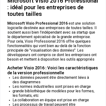
Microsoft Visio 2016 Professional
: idéal pour les entreprises de
toutes tailles
Microsoft Visio Professional 2016
est une solution
logicielle destinée aux entreprises de toutes tailles. Il
soutient aussi bien l'indépendant avec sa startup que
le département spécialisé de la grande entreprise.
Pour cela, Visio Professional 2016 offre quelques
fonctionnalités qui vont bien au-delà de la fonction
principale de "visualisation des données". Les
développeurs ont compris ce dont les entreprises ont
besoin et mettent à disposition les outils appropriés
Acheter Visio 2016 : Voici les caractéristiques
de la version professionnelle
Les données peuvent être directement liées à
des diagrammes
Les normes industrielles sont prises en charge
grande bibliothèque de modèles pour les formes,
les formats, etc
La collaboration en équipe est prise en charge
Les processus de travail peuvent être