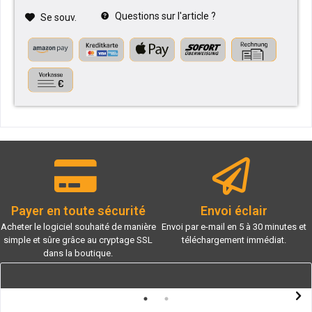
Questions sur l'article ?
Se souv.
Payer en toute sécurité
Envoi éclair
Acheter le logiciel souhaité de manière
Envoi par e-mail en 5 à 30 minutes et
simple et sûre grâce au cryptage SSL
téléchargement immédiat.
dans la boutique.