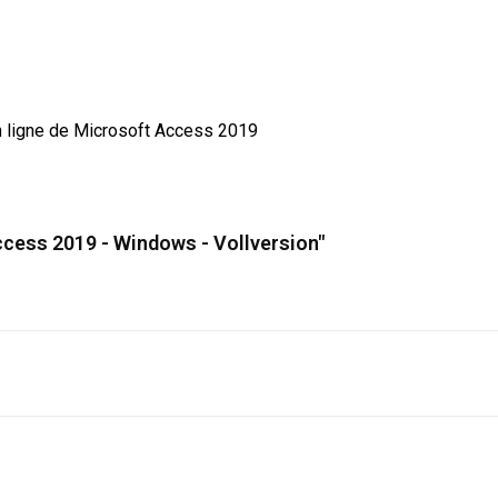
en ligne de Microsoft Access 2019
cess 2019 - Windows - Vollversion"