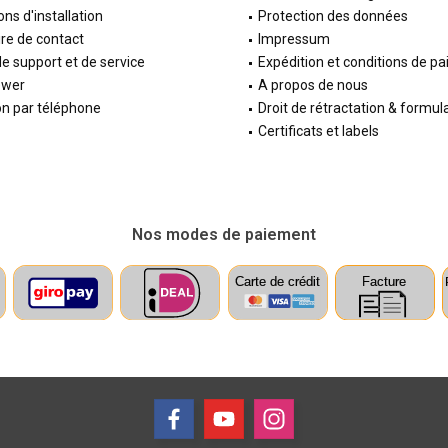
ons d'installation
Protection des données
re de contact
Impressum
e support et de service
Expédition et conditions de p
ewer
A propos de nous
on par téléphone
Droit de rétractation & formul
Certificats et labels
Nos modes de paiement