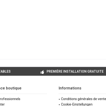
TABLES
PREMIÈRE INSTALLATION GRATUITE
nce boutique
Informations
professionnels
Conditions générales de vent
ter
Cookie-Einstellungen