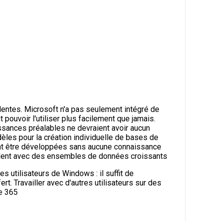
entes. Microsoft n'a pas seulement intégré de
pouvoir l'utiliser plus facilement que jamais.
issances préalables ne devraient avoir aucun
èles pour la création individuelle de bases de
ent être développées sans aucune connaissance
vaillent avec des ensembles de données croissants
 utilisateurs de Windows : il suffit de
t. Travailler avec d'autres utilisateurs sur des
ce 365