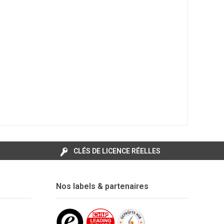
CLÉS DE LICENCE RÉELLES
Nos labels & partenaires
e