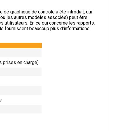
de graphique de contrôle a été introduit, qui
 (ou les autres modèles associés) peut être
 utilisateurs. En ce qui concerne les rapports,
ls fournissent beaucoup plus d'informations
 prises en charge)
e