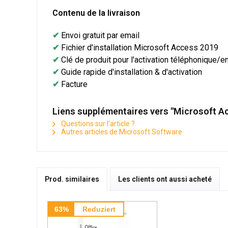
Contenu de la livraison
✔
Envoi gratuit par email
✔
Fichier d'installation Microsoft Access 2019
✔
Clé de produit pour l'activation téléphonique/
✔
Guide rapide d'installation & d'activation
✔
Facture
Liens supplémentaires vers "Microsoft Ac
Questions sur l'article ?
Autres articles de Microsoft Software
Prod. similaires
Les clients ont aussi acheté
63%
Reduziert