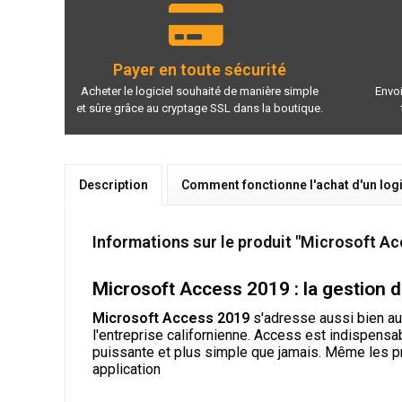
Payer en toute sécurité
Acheter le logiciel souhaité de manière simple
Envoi
et sûre grâce au cryptage SSL dans la boutique.
Description
Comment fonctionne l'achat d'un logi
Informations sur le produit "Microsoft Ac
Microsoft Access 2019 : la gestion 
Microsoft Access 2019
s'adresse aussi bien aux 
l'entreprise californienne. Access est indispensa
puissante et plus simple que jamais. Même les p
application