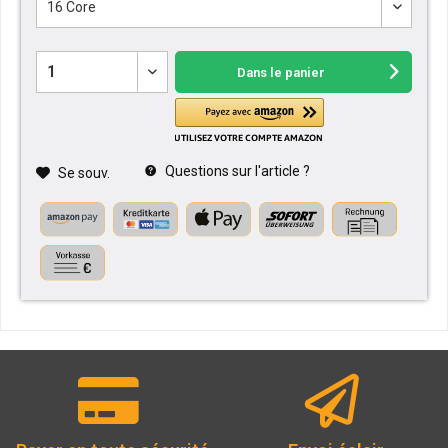
Dans le panier
Questions sur l'article ?
Se souv.