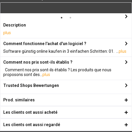
Description
plus
Comment fonctionne l'achat d'un logiciel ?
Software günstig online kaufen in 3 einfachen Schritten: 01. ...
plus
Comment nos prix sont-ils établis ?
Comment nos prix sont-ils établis ? Les produits que nous
proposons sont des...
plus
Trusted Shops Bewertungen
Prod. similaires
Les clients ont aussi acheté
Les clients ont aussi regardé