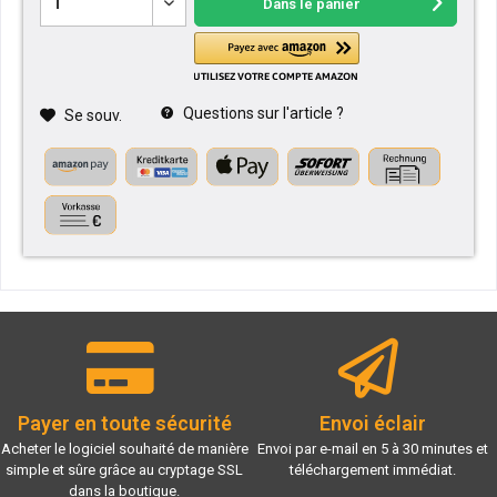
Dans le panier
Questions sur l'article ?
Se souv.
Payer en toute sécurité
Envoi éclair
Acheter le logiciel souhaité de manière
Envoi par e-mail en 5 à 30 minutes et
simple et sûre grâce au cryptage SSL
téléchargement immédiat.
dans la boutique.