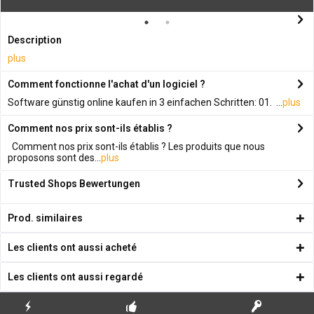
Description
plus
Comment fonctionne l'achat d'un logiciel ?
Software günstig online kaufen in 3 einfachen Schritten: 01. ...
plus
Comment nos prix sont-ils établis ?
Comment nos prix sont-ils établis ? Les produits que nous
proposons sont des...
plus
Trusted Shops Bewertungen
Prod. similaires
Les clients ont aussi acheté
Les clients ont aussi regardé