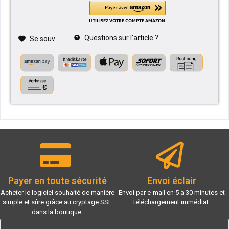
Questions sur l'article ?
Se souv.
Payer en toute sécurité
Envoi éclair
Acheter le logiciel souhaité de manière
Envoi par e-mail en 5 à 30 minutes et
simple et sûre grâce au cryptage SSL
téléchargement immédiat.
dans la boutique.