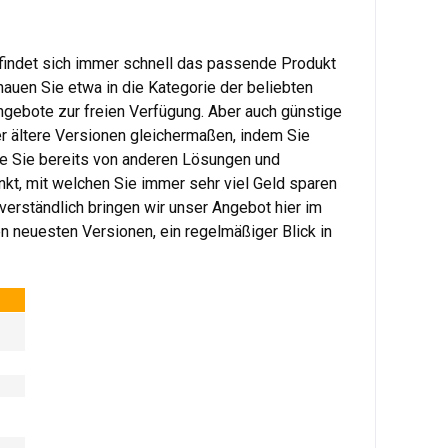
 findet sich immer schnell das passende Produkt
auen Sie etwa in die Kategorie der beliebten
ngebote zur freien Verfügung. Aber auch günstige
er ältere Versionen gleichermaßen, indem Sie
 die Sie bereits von anderen Lösungen und
nkt, mit welchen Sie immer sehr viel Geld sparen
verständlich bringen wir unser Angebot hier im
 neuesten Versionen, ein regelmäßiger Blick in