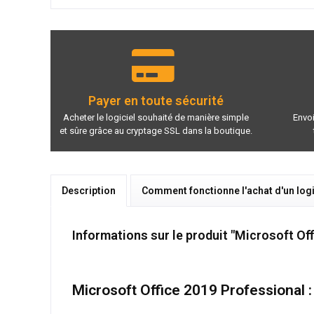
Payer en toute sécurité
Acheter le logiciel souhaité de manière simple
Envoi
et sûre grâce au cryptage SSL dans la boutique.
Description
Comment fonctionne l'achat d'un logi
Informations sur le produit "Microsoft Of
Microsoft Office 2019 Professional 