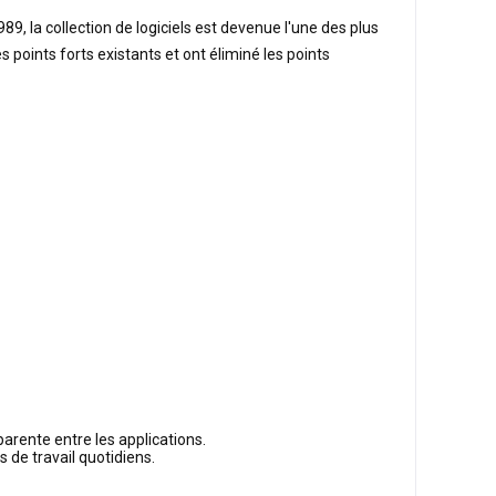
, la collection de logiciels est devenue l'une des plus
 points forts existants et ont éliminé les points
parente entre les applications.
 de travail quotidiens.