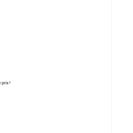
prix !