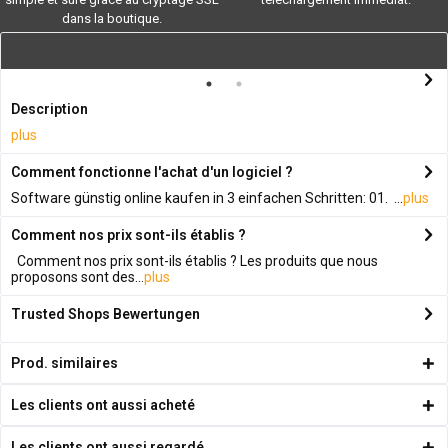
dans la boutique.
Description
plus
Comment fonctionne l'achat d'un logiciel ?
Software günstig online kaufen in 3 einfachen Schritten: 01. ...
plus
Comment nos prix sont-ils établis ?
Comment nos prix sont-ils établis ? Les produits que nous
proposons sont des...
plus
Trusted Shops Bewertungen
Prod. similaires
Les clients ont aussi acheté
Les clients ont aussi regardé