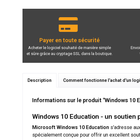
Payer en toute sécurité
Acheter le logiciel souhaité de manière simple
Envoi
et sûre grâce au cryptage SSL dans la boutique.
Description
Comment fonctionne l'achat d'un logi
Informations sur le produit "Windows 10 
Windows 10 Education - un soutien pr
Microsoft Windows 10 Education
s'adresse aux
spécialement conçue pour offrir un excellent sout