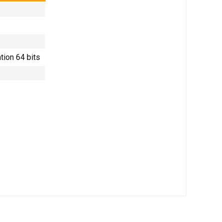
tion 64 bits