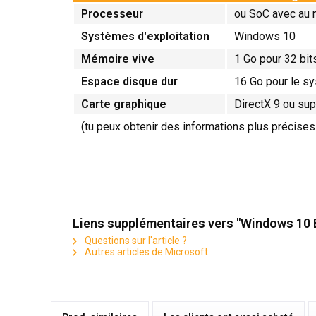
Processeur
ou SoC avec au 
Systèmes d'exploitation
Windows 10
Mémoire vive
1 Go pour 32 bit
Espace disque dur
16 Go pour le sy
Carte graphique
DirectX 9 ou su
(tu peux obtenir des informations plus précises
Liens supplémentaires vers "Windows 10 
Questions sur l'article ?
Autres articles de Microsoft