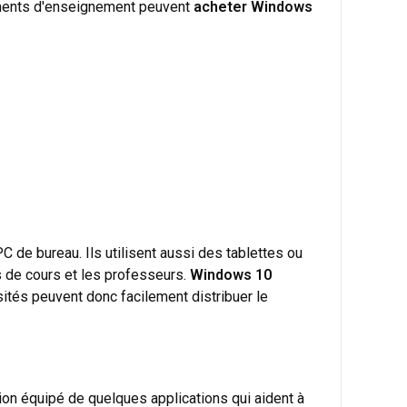
sements d'enseignement peuvent
acheter Windows
C de bureau. Ils utilisent aussi des tablettes ou
 de cours et les professeurs.
Windows 10
ités peuvent donc facilement distribuer le
ion équipé de quelques applications qui aident à