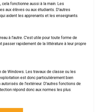
 cela fonctionne aussi à la main. Les
hes aux élèves ou aux étudiants. D'autres
 qui aident les apprenants et les enseignants.
eau à l'autre. C'est utile pour toute forme de
nt passer rapidement de la littérature à leur propre
on de Windows. Les travaux de classe ou les
xploitation est donc particulièrement bien
autorisés de l'extérieur. D'autres fonctions de
otection répond donc aux normes les plus