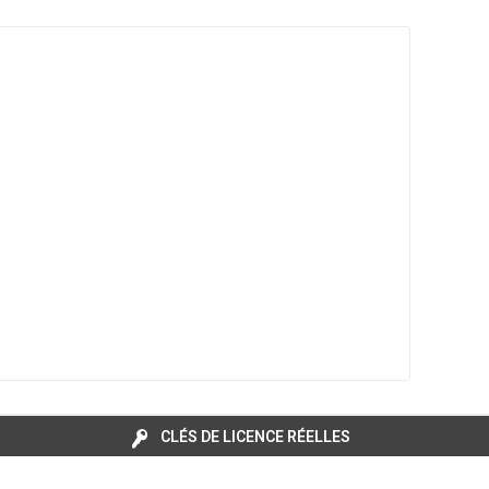
CLÉS DE LICENCE RÉELLES