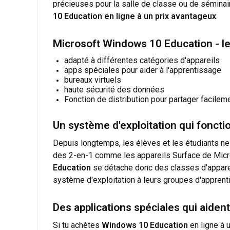
précieuses pour la salle de classe ou de sémina
10 Education en ligne à un prix avantageux
.
Microsoft Windows 10 Education - les
adapté à différentes catégories d'appareils
apps spéciales pour aider à l'apprentissage
bureaux virtuels
haute sécurité des données
Fonction de distribution pour partager facile
Un système d'exploitation qui foncti
Depuis longtemps, les élèves et les étudiants ne t
des 2-en-1 comme les appareils Surface de Micro
Education
se détache donc des classes d'appareil
système d'exploitation à leurs groupes d'apprentiss
Des applications spéciales qui aiden
Si tu achètes
Windows 10 Education
en ligne à 