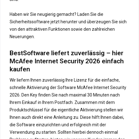
Haben wir Sie neugierig gemacht? Laden Sie die
Sicherheitssoftware jetzt herunter und überzeugen Sie sich
von den attraktiven Funktionen sowie den zahlreichen
Neuerungen.
BestSoftware liefert zuverlässig – hier
McAfee Internet Security 2026 einfach
kaufen
Wir liefern Ihnen zuverlässig Ihre Lizenz für die einfache,
schnelle Aktivierung der Software McAfee Internet Security
2026. Den Key finden Sie nach maximal 30 Minuten nach
Ihrem Einkauf in Ihrem Postfach. Zusammen mit dem
Produktschlüssel für die eigentliche Aktivierung stellen wir
Ihnen auch direkt eine Anleitung zu. Diese hilft Ihnen dabei,
die Software einzurichten und erfolgreich mit der
Verwendung zu starten. Sollten hierbei dennoch einmal