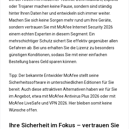
oder Trojaner machen keine Pause, sondern sind ständig
hinter Ihren Daten her und entwickeln sich immer weiter.
Machen Sie sich keine Sorgen mehr rund um Ihre Geräte,
sondern vertrauen Sie mit McAfee Internet Security 2026
einem echten Experten in diesem Segment. Ein
mehrschichtiger Schutz sichert Sie effektiv gegenüber allen
Gefahren ab. Bei uns erhalten Sie die Lizenz zu besonders
günstigen Konditionen, sodass Sie mit einer einfachen
Bestellung bares Geld sparen können.
Tipp: Der bekannte Entwickler McAfee stellt seine
Sicherheitssoftware in unterschiedlichen Editionen für Sie
bereit. Auch diese attraktiven Alternativen haben wir für Sie
im Angebot, etwa mit McAfee Antivirus Plus 2026 oder mit
McAfee LiveSafe und VPN 2026. Hier bleiben somit keine
Wünsche offen.
Ihre Sicherheit im Fokus – vertrauen Sie