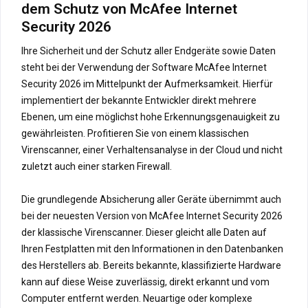
dem Schutz von McAfee Internet
Security 2026
Ihre Sicherheit und der Schutz aller Endgeräte sowie Daten
steht bei der Verwendung der Software McAfee Internet
Security 2026 im Mittelpunkt der Aufmerksamkeit. Hierfür
implementiert der bekannte Entwickler direkt mehrere
Ebenen, um eine möglichst hohe Erkennungsgenauigkeit zu
gewährleisten. Profitieren Sie von einem klassischen
Virenscanner, einer Verhaltensanalyse in der Cloud und nicht
zuletzt auch einer starken Firewall.
Die grundlegende Absicherung aller Geräte übernimmt auch
bei der neuesten Version von McAfee Internet Security 2026
der klassische Virenscanner. Dieser gleicht alle Daten auf
Ihren Festplatten mit den Informationen in den Datenbanken
des Herstellers ab. Bereits bekannte, klassifizierte Hardware
kann auf diese Weise zuverlässig, direkt erkannt und vom
Computer entfernt werden. Neuartige oder komplexe