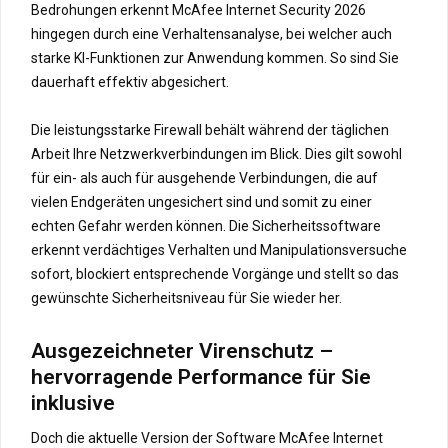
Bedrohungen erkennt McAfee Internet Security 2026
hingegen durch eine Verhaltensanalyse, bei welcher auch
starke KI-Funktionen zur Anwendung kommen. So sind Sie
dauerhaft effektiv abgesichert.
Die leistungsstarke Firewall behält während der täglichen
Arbeit Ihre Netzwerkverbindungen im Blick. Dies gilt sowohl
für ein- als auch für ausgehende Verbindungen, die auf
vielen Endgeräten ungesichert sind und somit zu einer
echten Gefahr werden können. Die Sicherheitssoftware
erkennt verdächtiges Verhalten und Manipulationsversuche
sofort, blockiert entsprechende Vorgänge und stellt so das
gewünschte Sicherheitsniveau für Sie wieder her.
Ausgezeichneter Virenschutz –
hervorragende Performance für Sie
inklusive
Doch die aktuelle Version der Software McAfee Internet