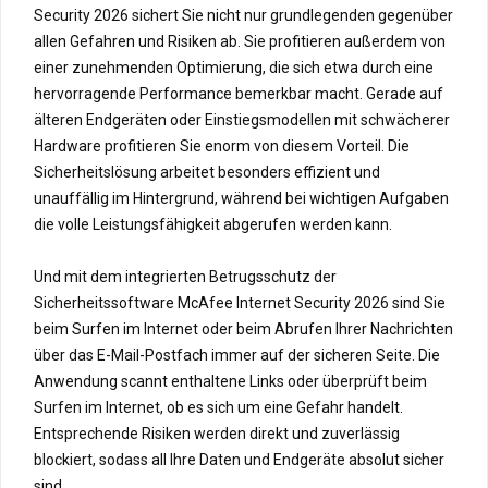
Security 2026 sichert Sie nicht nur grundlegenden gegenüber
allen Gefahren und Risiken ab. Sie profitieren außerdem von
einer zunehmenden Optimierung, die sich etwa durch eine
hervorragende Performance bemerkbar macht. Gerade auf
älteren Endgeräten oder Einstiegsmodellen mit schwächerer
Hardware profitieren Sie enorm von diesem Vorteil. Die
Sicherheitslösung arbeitet besonders effizient und
unauffällig im Hintergrund, während bei wichtigen Aufgaben
die volle Leistungsfähigkeit abgerufen werden kann.
Und mit dem integrierten Betrugsschutz der
Sicherheitssoftware McAfee Internet Security 2026 sind Sie
beim Surfen im Internet oder beim Abrufen Ihrer Nachrichten
über das E-Mail-Postfach immer auf der sicheren Seite. Die
Anwendung scannt enthaltene Links oder überprüft beim
Surfen im Internet, ob es sich um eine Gefahr handelt.
Entsprechende Risiken werden direkt und zuverlässig
blockiert, sodass all Ihre Daten und Endgeräte absolut sicher
sind.