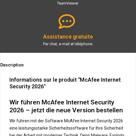
TeamViewer.
Assistance gratuite
Par chat, e-mail et téléphone.
Description
Informations sur le produit "McAfee Internet
Security 2026"
Wir führen McAfee Internet Security
2026 – jetzt die neue Version bestellen
Wir führen mit der Software McAfee Internet Security 2026
eine leistungsstarke Sicherheitssoftware für Ihre Sicherheit
bei der Arbeit mit moderner Technik. Denn Malware, Exploits